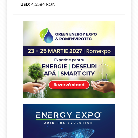
USD
: 4,5584 RON