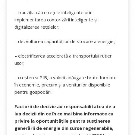
– tranziția către rețele inteligente prin
implementarea contorizării inteligente și
digitalizarea rețelelor;
– dezvoltarea capacităților de stocare a energiei;
– electrificarea accelerată a transportului rutier
ușor;
– creșterea PIB, a valorii adăugate brute formate
în economie, precum și a veniturilor disponibile
pentru gospodării.
Factorii de decizie au responsabilitatea de a
lua decizii din ce în ce mai bine informate cu
privire la oportunitățile pentru susținerea
generării de energie din surse regenerabile,