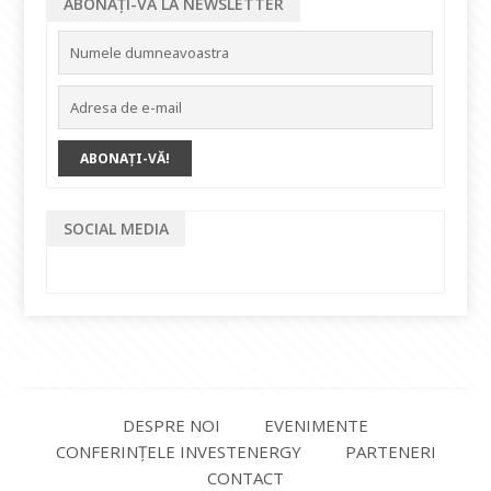
ABONAȚI-VĂ LA NEWSLETTER
SOCIAL MEDIA
DESPRE NOI
EVENIMENTE
CONFERINȚELE INVESTENERGY
PARTENERI
CONTACT