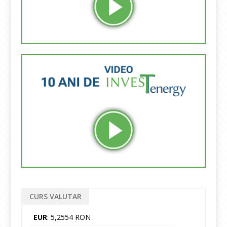
CURS VALUTAR
EUR
: 5,2554 RON