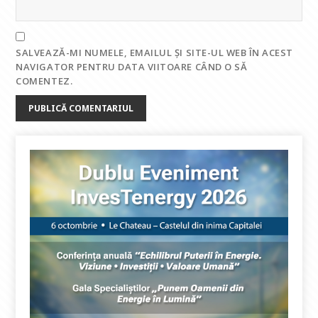
SALVEAZĂ-MI NUMELE, EMAILUL ȘI SITE-UL WEB ÎN ACEST
NAVIGATOR PENTRU DATA VIITOARE CÂND O SĂ
COMENTEZ.