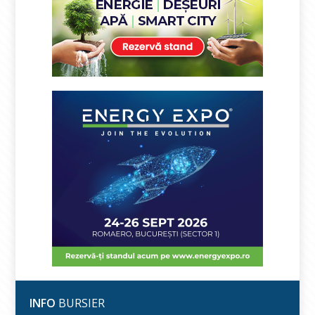
INFO
BURSIER