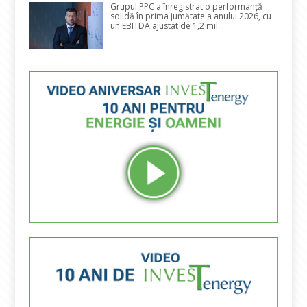
Grupul PPC a înregistrat o performanță
solidă în prima jumătate a anului 2026, cu
un EBITDA ajustat de 1,2 mil...