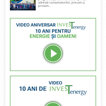
adresat consumatorilor, precum și
prosum...