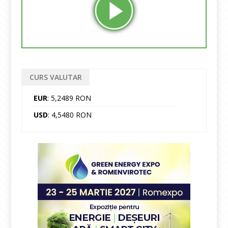
CURS VALUTAR
EUR
: 5,2489 RON
USD
: 4,5480 RON