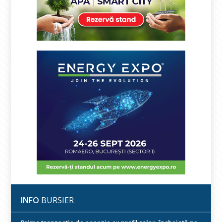
INFO
BURSIER