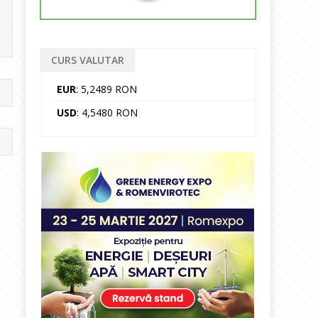
CURS VALUTAR
EUR
: 5,2489 RON
USD
: 4,5480 RON