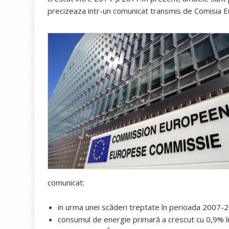
precizeaza intr-un comunicat transmis de Comisia E
comunicat:
in urma unei scăderi treptate în perioada 2007-
consumul de energie primară a crescut cu 0,9% î