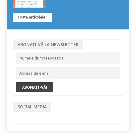
Toate articolele
ABONAȚI-VĂ LA NEWSLETTER
SOCIAL MEDIA