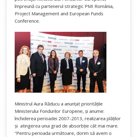
împreună cu partenerul strategic PMI România,
Project Management and European Funds
Conference.
Ministrul Aura Răducu a anunțat prioritățile
Ministerului Fondurilor Europene, și anume:
închiderea perioadei 2007-2013, realizarea plăților
și atingerea unui grad de absorbție cât mai mare.
“Pentru perioada următoare, dorim să avem o