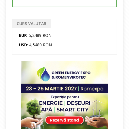
CURS VALUTAR
EUR
: 5,2489 RON
USD
: 4,5480 RON