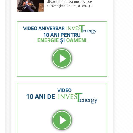
disponibilitatea unor surse
convenționale de producț...