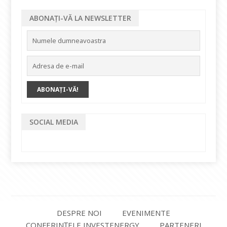
ABONAȚI-VĂ LA NEWSLETTER
SOCIAL MEDIA
DESPRE NOI
EVENIMENTE
CONFERINȚELE INVESTENERGY
PARTENERI