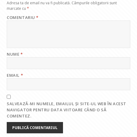
Adresa ta de email nu va fi publicată.
Câmpurile obligatorii sunt
marcate cu
*
COMENTARIU
*
NUME
*
EMAIL
*
SALVEAZĂ-MI NUMELE, EMAILUL ȘI SITE-UL WEB ÎN ACEST
NAVIGATOR PENTRU DATA VIITOARE CÂND O SĂ
COMENTEZ.