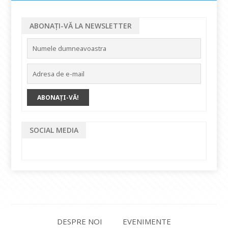
ABONAȚI-VĂ LA NEWSLETTER
SOCIAL MEDIA
DESPRE NOI
EVENIMENTE