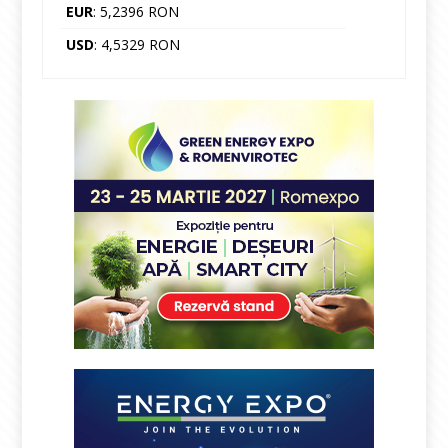
EUR
: 5,2396 RON
USD
: 4,5329 RON