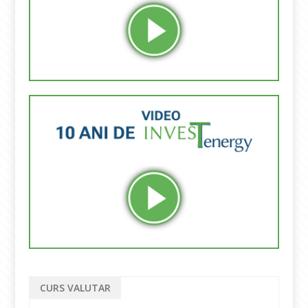
CURS VALUTAR