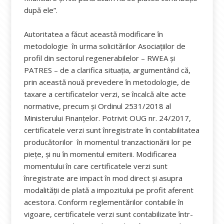
după ele”.
Autoritatea a făcut această modificare în
metodologie în urma solicitărilor Asociațiilor de
profil din sectorul regenerabilelor – RWEA și
PATRES – de a clarifica situația, argumentând că,
prin această nouă prevedere în metodologie, de
taxare a certificatelor verzi, se încalcă alte acte
normative, precum și Ordinul 2531/2018 al
Ministerului Finanțelor. Potrivit OUG nr. 24/2017,
certificatele verzi sunt înregistrate în contabilitatea
producătorilor în momentul tranzactionării lor pe
piețe, și nu în momentul emiterii. Modificarea
momentului în care certificatele verzi sunt
înregistrate are impact în mod direct și asupra
modalității de plată a impozitului pe profit aferent
acestora. Conform reglementărilor contabile în
vigoare, certificatele verzi sunt contabilizate într-