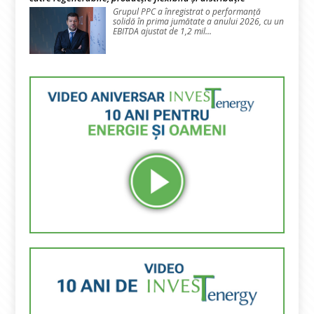
Grupul PPC a înregistrat o performanță
solidă în prima jumătate a anului 2026, cu un
EBITDA ajustat de 1,2 mil...