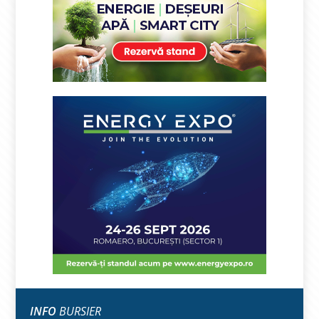
INFO
BURSIER