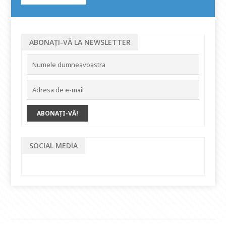
ABONAȚI-VĂ LA NEWSLETTER
SOCIAL MEDIA