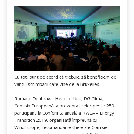
Cu toții sunt de acord că trebuie să beneficiem de
vântul schimbării care vine de la Bruxelles.
Romano Doubrava, Head of Unit, DG Clima,
Comisia Europeană, a prezentat celor peste 250
participanți la Conferința anuală a RWEA – Energy
Transition 2019, organizată împreună cu
WindEurope, recomandările cheie ale Comisiei