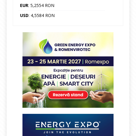
EUR
: 5,2554 RON
USD
: 4,5584 RON