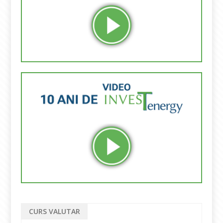
CURS VALUTAR