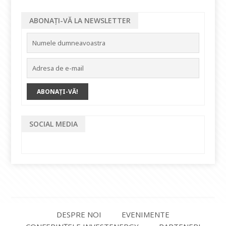
ABONAȚI-VĂ LA NEWSLETTER
SOCIAL MEDIA
DESPRE NOI
EVENIMENTE