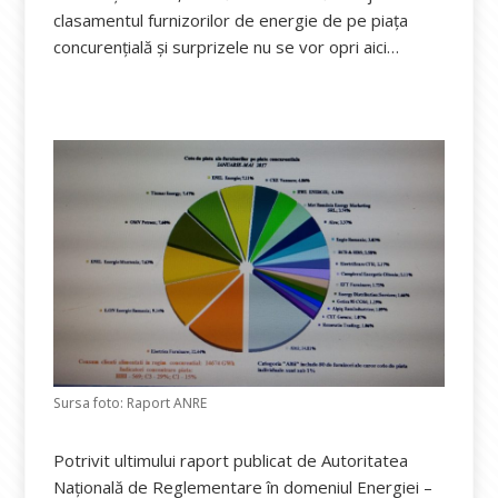
clasamentul furnizorilor de energie de pe piața
concurențială și surprizele nu se vor opri aici…
Sursa foto: Raport ANRE
Potrivit ultimului raport publicat de Autoritatea
Națională de Reglementare în domeniul Energiei –