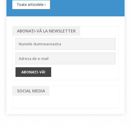
Toate articolele
ABONAȚI-VĂ LA NEWSLETTER
SOCIAL MEDIA