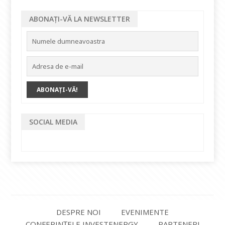
ABONAȚI-VĂ LA NEWSLETTER
SOCIAL MEDIA
DESPRE NOI
EVENIMENTE
CONFERINȚELE INVESTENERGY
PARTENERI