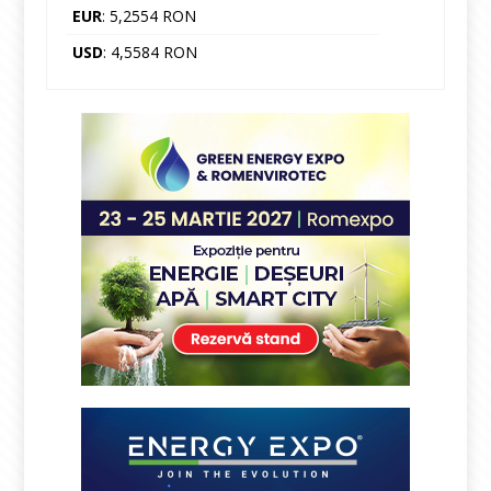
EUR
: 5,2554 RON
USD
: 4,5584 RON