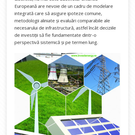
Europeană are nevoie de un cadru de modelare
integrată care să asigure ipoteze comune,
metodologii aliniate și evaluări comparabile ale
necesarului de infrastructură, astfel încât deciziile
de investiții să fie fundamentate dintr-o
perspectivă sistemică și pe termen lung.