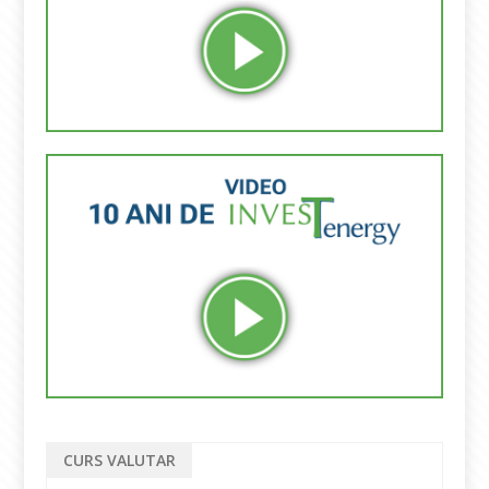
CURS VALUTAR