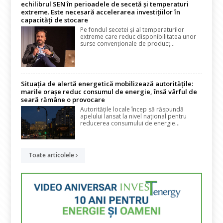
echilibrul SEN în perioadele de secetă și temperaturi
extreme. Este necesară accelerarea investițiilor în
capacități de stocare
Pe fondul secetei și al temperaturilor
extreme care reduc disponibilitatea unor
surse convenționale de producț...
Situația de alertă energetică mobilizează autoritățile:
marile orașe reduc consumul de energie, însă vârful de
seară rămâne o provocare
Autoritățile locale încep să răspundă
apelului lansat la nivel național pentru
reducerea consumului de energie...
Toate articolele