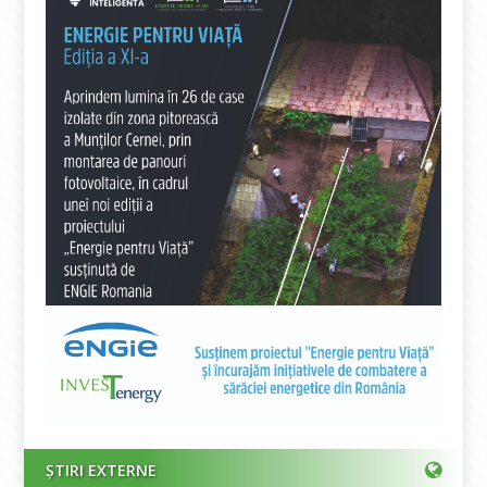
ȘTIRI EXTERNE