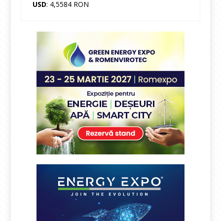
USD
: 4,5584 RON