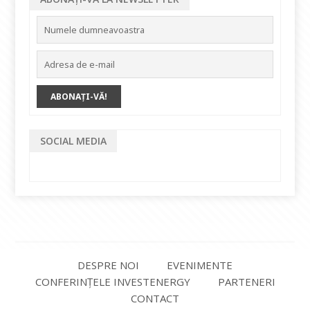
SOCIAL MEDIA
DESPRE NOI
EVENIMENTE
CONFERINȚELE INVESTENERGY
PARTENERI
CONTACT