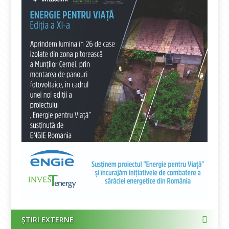
ȘTIRI EXTERNE