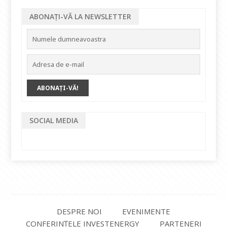
ABONAȚI-VĂ LA NEWSLETTER
SOCIAL MEDIA
DESPRE NOI
EVENIMENTE
CONFERINȚELE INVESTENERGY
PARTENERI