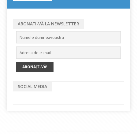
ABONAȚI-VĂ LA NEWSLETTER
SOCIAL MEDIA