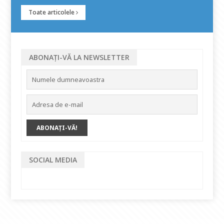
Toate articolele
ABONAȚI-VĂ LA NEWSLETTER
SOCIAL MEDIA