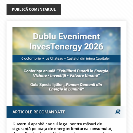
ARTICOLE RECOMANDATE
Guvernul aprobă cadrul legal pentru măsuri de
siguranță pe piața de energie: limitarea consumului,