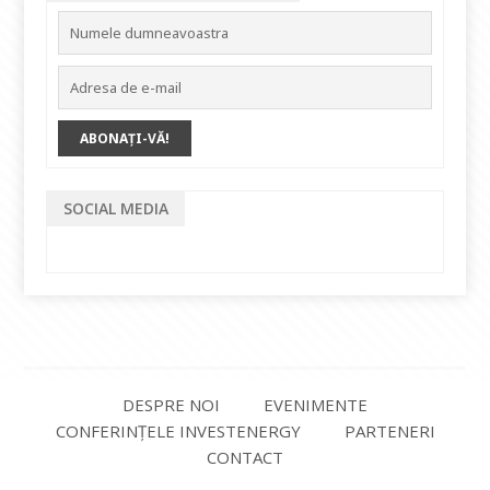
SOCIAL MEDIA
DESPRE NOI
EVENIMENTE
CONFERINȚELE INVESTENERGY
PARTENERI
CONTACT