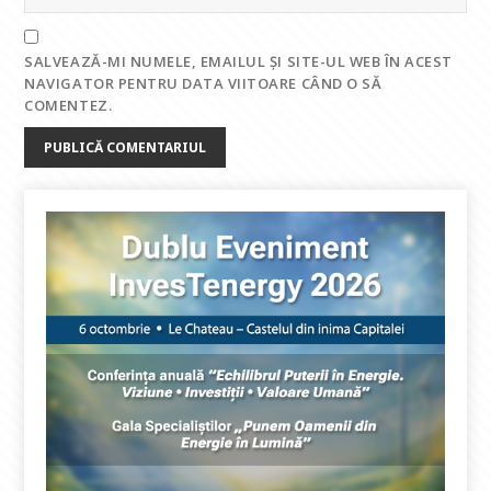
SALVEAZĂ-MI NUMELE, EMAILUL ȘI SITE-UL WEB ÎN ACEST
NAVIGATOR PENTRU DATA VIITOARE CÂND O SĂ
COMENTEZ.