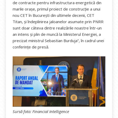
de contracte pentru infrastructura energetică din
marile orașe, primul proiect de construcție a unui
nou CET în București din ultimele decenii, CET
Titan, și îndeplinirea jaloanelor asumate prin PNRR
sunt doar câteva dintre realizările noastre într-un
an intens și plin de muncă la Ministerul Energiei, a
precizat ministrul Sebastian Burduja”, în cadrul unei
conferințe de presă.
Sursă foto: Financial Intelligence