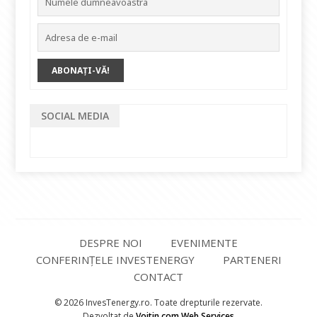
SOCIAL MEDIA
DESPRE NOI
EVENIMENTE
CONFERINȚELE INVESTENERGY
PARTENERI
CONTACT
© 2026 InvesTenergy.ro. Toate drepturile rezervate.
Dezvoltat de
Voitin.com Web Services