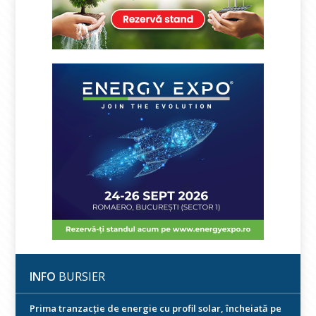
INFO
BURSIER
Prima tranzacție de energie cu profil solar, încheiată pe