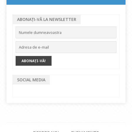
ABONAȚI-VĂ LA NEWSLETTER
SOCIAL MEDIA