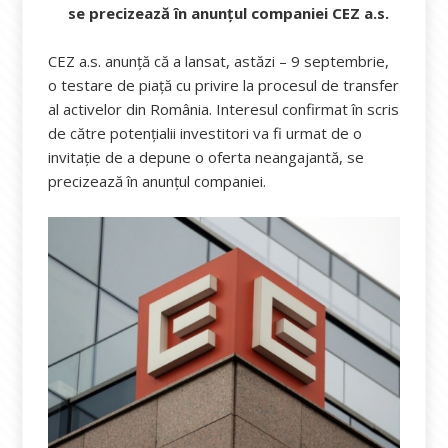
se precizează în anunțul companiei CEZ a.s.
CEZ a.s. anunță că a lansat, astăzi – 9 septembrie,
o testare de piață cu privire la procesul de transfer
al activelor din România. Interesul confirmat în scris
de către potențialii investitori va fi urmat de o
invitație de a depune o oferta neangajantă, se
precizează în anunțul companiei.