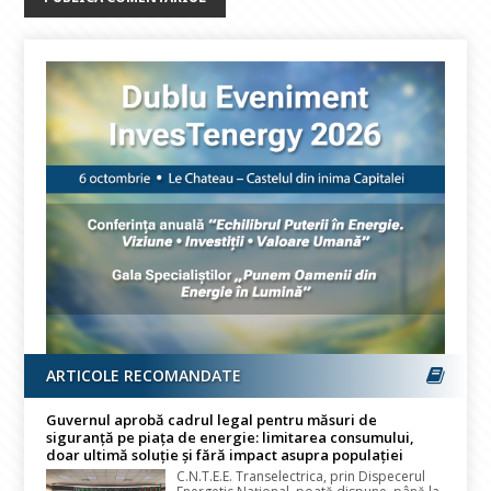
ARTICOLE RECOMANDATE
Guvernul aprobă cadrul legal pentru măsuri de
siguranță pe piața de energie: limitarea consumului,
doar ultimă soluție și fără impact asupra populației
C.N.T.E.E. Transelectrica, prin Dispecerul