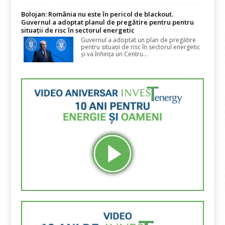
Bolojan: România nu este în pericol de blackout.
Guvernul a adoptat planul de pregătire pentru pentru
situații de risc în sectorul energetic
Guvernul a adoptat un plan de pregătire
pentru situații de risc în sectorul energetic
și va înființa un Centru...