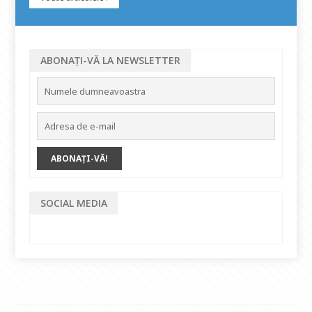
ABONAȚI-VĂ LA NEWSLETTER
SOCIAL MEDIA