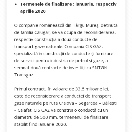
Termenele de finalizare : ianuarie, respectiv
aprilie 2020
O companie românească din Târgu Mureș, detinută
de familia Călugăr, se va ocupa de reconsiderarea,
respectiv construcția a două conducte de
transport gaze naturale. Compania CIS GAZ,
specializată în construcții de conducte și furnizare
de servicii pentru industria de petrol și gaze, a
semnat două contracte de investiții cu SNTGN
Transgaz.
Primul contract, în valoare de 33,5 milioane lei,
este de reconsiderare a conductei de transport
gaze naturale pe ruta Craiova – Segarcea – Băilești
– Calafat. CIS GAZ va construi o conductă cu un
diametru de 500 mm, termenenul de finalizare
stabilit fiind ianuarie 2020.