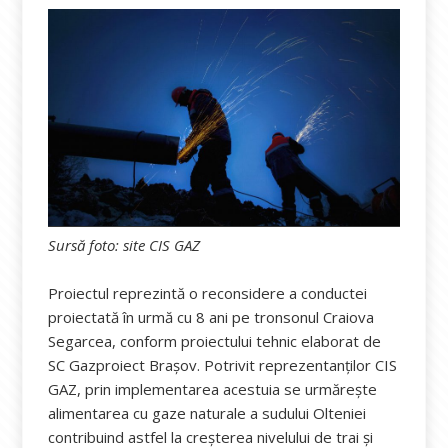
Sursă foto: site CIS GAZ
Proiectul reprezintă o reconsidere a conductei
proiectată în urmă cu 8 ani pe tronsonul Craiova
Segarcea, conform proiectului tehnic elaborat de
SC Gazproiect Brașov. Potrivit reprezentanților CIS
GAZ, prin implementarea acestuia se urmărește
alimentarea cu gaze naturale a sudului Olteniei
contribuind astfel la creșterea nivelului de trai și