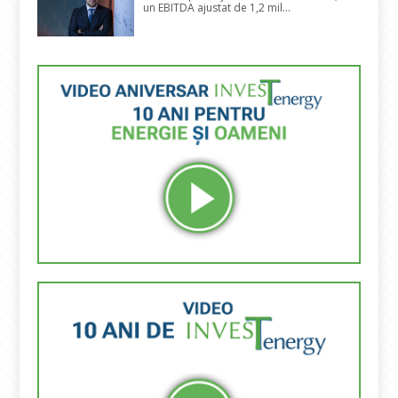
un EBITDA ajustat de 1,2 mil...