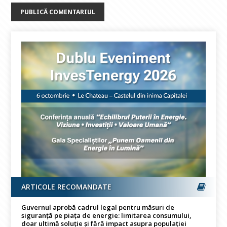
ARTICOLE RECOMANDATE
Guvernul aprobă cadrul legal pentru măsuri de
siguranță pe piața de energie: limitarea consumului,
doar ultimă soluție și fără impact asupra populației