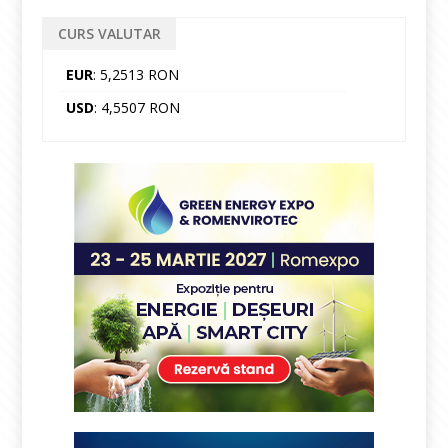
CURS VALUTAR
EUR
: 5,2513 RON
USD
: 4,5507 RON