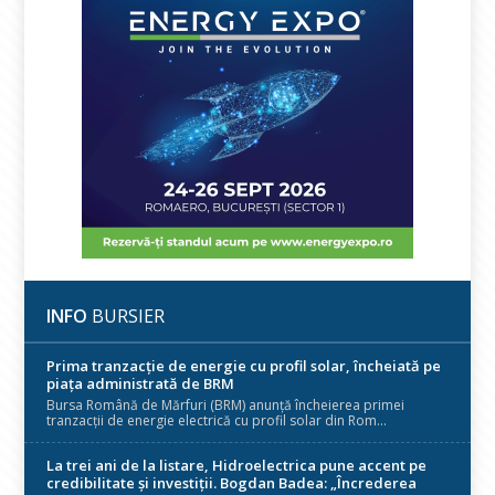
INFO
BURSIER
Prima tranzacție de energie cu profil solar, încheiată pe
piața administrată de BRM
Bursa Română de Mărfuri (BRM) anunță încheierea primei
tranzacții de energie electrică cu profil solar din Rom...
La trei ani de la listare, Hidroelectrica pune accent pe
credibilitate și investiții. Bogdan Badea: „Încrederea