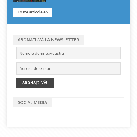
Toate articolele
ABONAȚI-VĂ LA NEWSLETTER
SOCIAL MEDIA