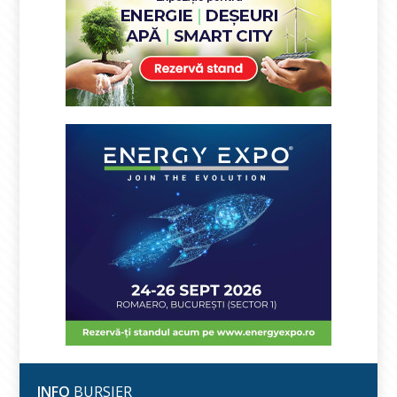
INFO
BURSIER