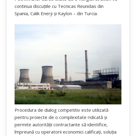
continua discuțiile cu Tecnicas Reunidas din
Spania, Calik Enerji și Kaylon – din Turcia.
Procedura de dialog competitiv este utilizată
pentru proiecte de o complexitate ridicată și
permite autorității contractante să identifice,
împreună cu operatorii economici calificați, soluția