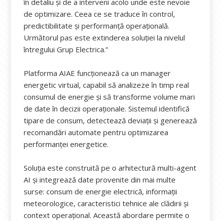
în detaliu și de a interveni acolo unde este nevoie
de optimizare. Ceea ce se traduce în control,
predictibilitate și performanță operațională.
Următorul pas este extinderea soluției la nivelul
întregului Grup Electrica.”
Platforma AIAE funcționează ca un manager
energetic virtual, capabil să analizeze în timp real
consumul de energie și să transforme volume mari
de date în decizii operaționale. Sistemul identifică
tipare de consum, detectează deviații și generează
recomandări automate pentru optimizarea
performanței energetice.
Soluția este construită pe o arhitectură multi-agent
AI și integrează date provenite din mai multe
surse: consum de energie electrică, informații
meteorologice, caracteristici tehnice ale clădirii și
context operațional. Această abordare permite o