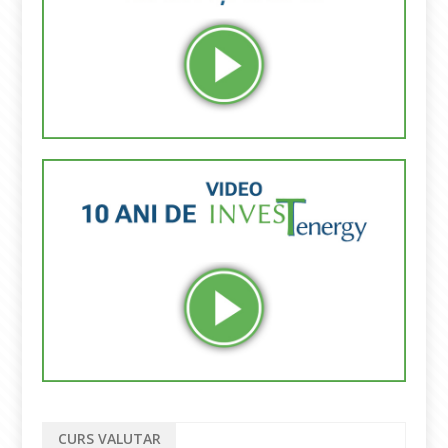
CURS VALUTAR