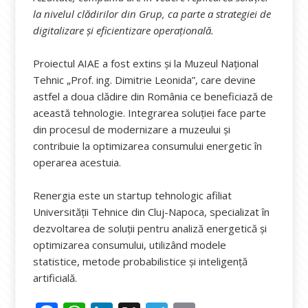
la nivelul clădirilor din Grup, ca parte a strategiei de
digitalizare și eficientizare operațională.
Proiectul AIAE a fost extins și la Muzeul Național
Tehnic „Prof. ing. Dimitrie Leonida”, care devine
astfel a doua clădire din România ce beneficiază de
această tehnologie. Integrarea soluției face parte
din procesul de modernizare a muzeului și
contribuie la optimizarea consumului energetic în
operarea acestuia.
Renergia este un startup tehnologic afiliat
Universității Tehnice din Cluj-Napoca, specializat în
dezvoltarea de soluții pentru analiză energetică și
optimizarea consumului, utilizând modele
statistice, metode probabilistice și inteligență
artificială.