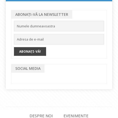
ABONAȚI-VĂ LA NEWSLETTER
SOCIAL MEDIA
DESPRE NOI
EVENIMENTE