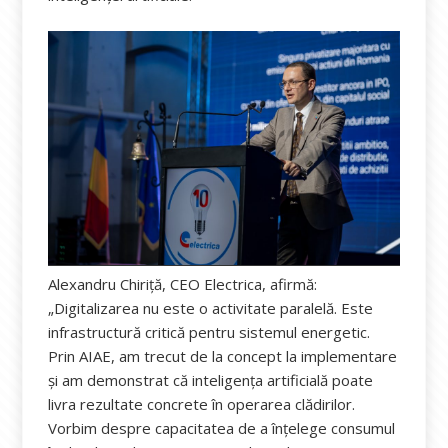
Alexandru Chiriță, CEO Electrica, afirmă:
„Digitalizarea nu este o activitate paralelă. Este
infrastructură critică pentru sistemul energetic.
Prin AIAE, am trecut de la concept la implementare
și am demonstrat că inteligența artificială poate
livra rezultate concrete în operarea clădirilor.
Vorbim despre capacitatea de a înțelege consumul