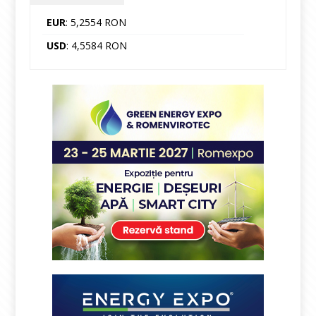
EUR
: 5,2554 RON
USD
: 4,5584 RON