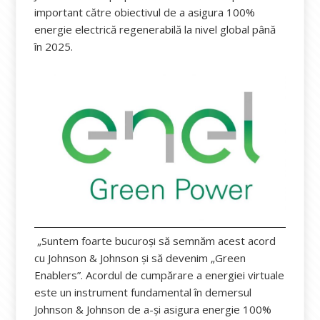
important către obiectivul de a asigura 100%
energie electrică regenerabilă la nivel global până
în 2025.
„Suntem foarte bucuroși să semnăm acest acord
cu Johnson & Johnson și să devenim „Green
Enablers”. Acordul de cumpărare a energiei virtuale
este un instrument fundamental în demersul
Johnson & Johnson de a-și asigura energie 100%