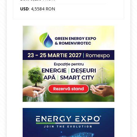
USD
: 4,5584 RON