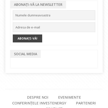
ABONAȚI-VĂ LA NEWSLETTER
SOCIAL MEDIA
DESPRE NOI
EVENIMENTE
CONFERINȚELE INVESTENERGY
PARTENERI