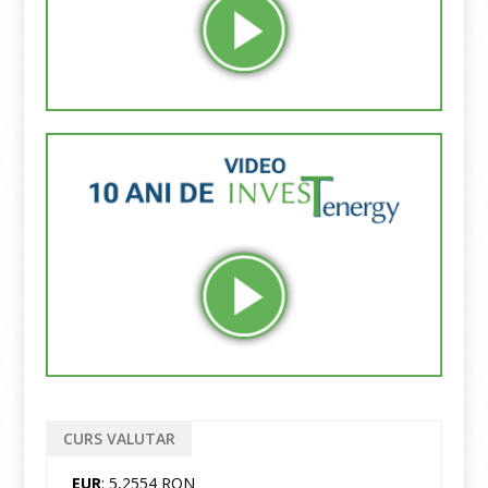
CURS VALUTAR
EUR
: 5,2554 RON