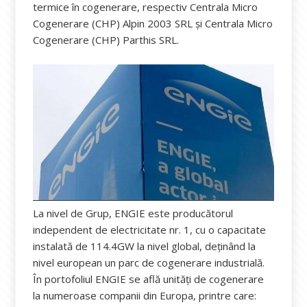
termice în cogenerare, respectiv Centrala Micro
Cogenerare (CHP) Alpin 2003 SRL și Centrala Micro
Cogenerare (CHP) Parthis SRL.
La nivel de Grup, ENGIE este producătorul
independent de electricitate nr. 1, cu o capacitate
instalată de 114.4GW la nivel global, deţinând la
nivel european un parc de cogenerare industrială.
În portofoliul ENGIE se află unităţi de cogenerare
la numeroase companii din Europa, printre care: