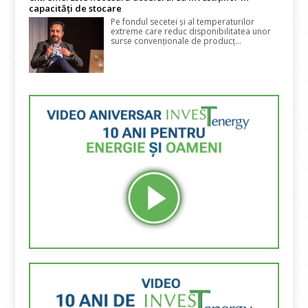
capacități de stocare
Pe fondul secetei și al temperaturilor
extreme care reduc disponibilitatea unor
surse convenționale de producț...