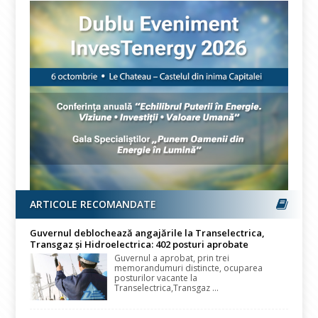
ARTICOLE RECOMANDATE
Guvernul deblochează angajările la Transelectrica,
Transgaz și Hidroelectrica: 402 posturi aprobate
Guvernul a aprobat, prin trei
memorandumuri distincte, ocuparea
posturilor vacante la
Transelectrica,Transgaz ...