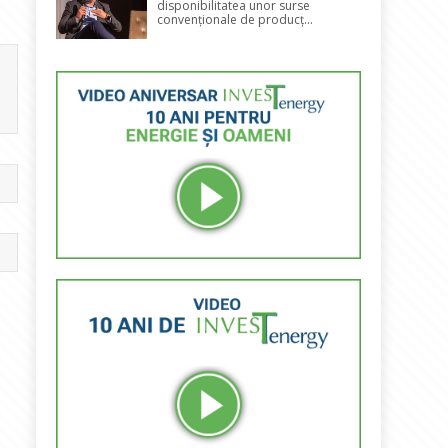
disponibilitatea unor surse
convenționale de producț...