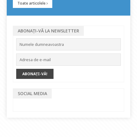
Toate articolele
ABONAȚI-VĂ LA NEWSLETTER
SOCIAL MEDIA