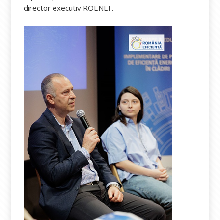
director executiv ROENEF.