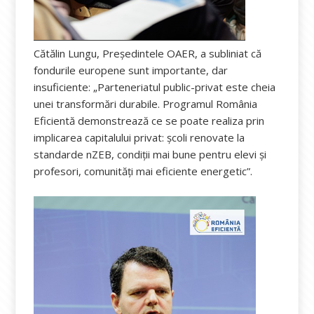
Cătălin Lungu, Președintele OAER, a subliniat că
fondurile europene sunt importante, dar
insuficiente: „Parteneriatul public-privat este cheia
unei transformări durabile. Programul România
Eficientă demonstrează ce se poate realiza prin
implicarea capitalului privat: școli renovate la
standarde nZEB, condiții mai bune pentru elevi și
profesori, comunități mai eficiente energetic”.