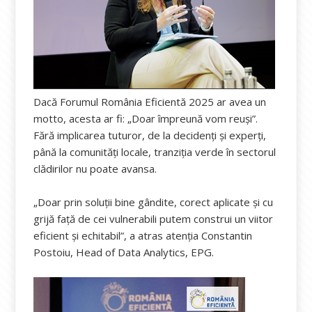
Dacă Forumul România Eficientă 2025 ar avea un
motto, acesta ar fi: „Doar împreună vom reuși”.
Fără implicarea tuturor, de la decidenți și experți,
până la comunități locale, tranziția verde în sectorul
clădirilor nu poate avansa.
„Doar prin soluții bine gândite, corect aplicate și cu
grijă față de cei vulnerabili putem construi un viitor
eficient și echitabil”, a atras atenția Constantin
Postoiu, Head of Data Analytics, EPG.