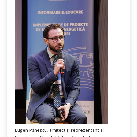
Eugen Pănescu, arhitect și reprezentant al