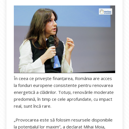
În ceea ce privește finanțarea, România are acces
la fonduri europene consistente pentru renovarea
energetică a clădirilor. Totuși, renovările moderate
predomină, în timp ce cele aprofundate, cu impact
real, sunt încă rare.
„Provocarea este să folosim resursele disponibile
la potențialul lor maxim”, a declarat Mihai Moia,