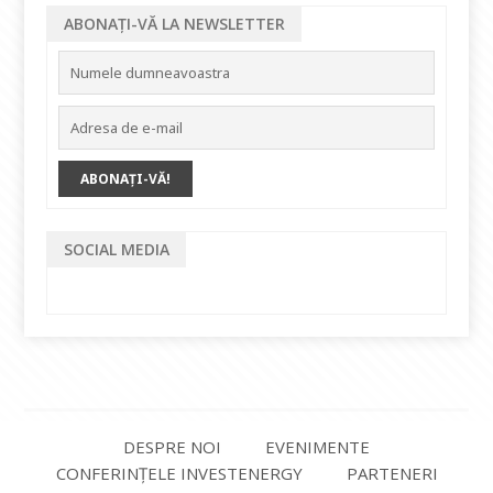
ABONAȚI-VĂ LA NEWSLETTER
SOCIAL MEDIA
DESPRE NOI
EVENIMENTE
CONFERINȚELE INVESTENERGY
PARTENERI