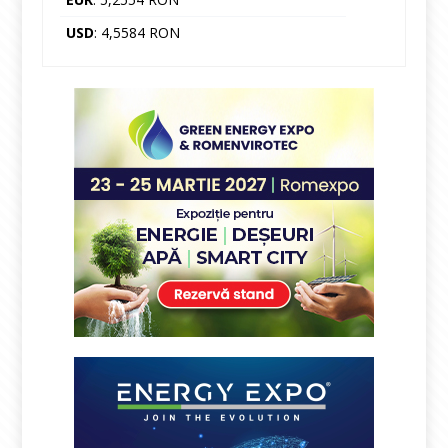
USD
: 4,5584 RON