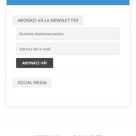
ABONAȚI-VĂ LA NEWSLETTER
SOCIAL MEDIA