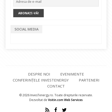
SOCIAL MEDIA
DESPRE NOI
EVENIMENTE
CONFERINȚELE INVESTENERGY
PARTENERI
CONTACT
© 2026 InvesTenergy.ro. Toate drepturile rezervate.
Dezvoltat de
Voitin.com Web Services