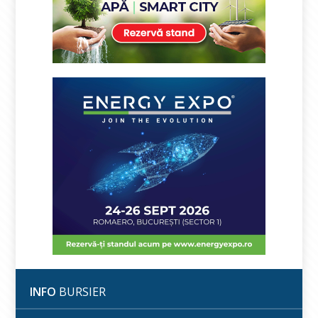
INFO
BURSIER