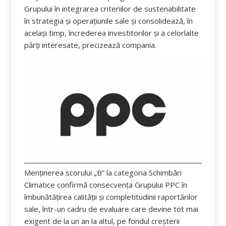
Grupului în integrarea criteriilor de sustenabilitate
în strategia și operațiunile sale și consolidează, în
același timp, încrederea investitorilor și a celorlalte
părți interesate, precizează compania.
Menținerea scorului „B” la categoria Schimbări
Climatice confirmă consecvența Grupului PPC în
îmbunătățirea calității și completitudinii raportărilor
sale, într-un cadru de evaluare care devine tot mai
exigent de la un an la altul, pe fondul creșterii