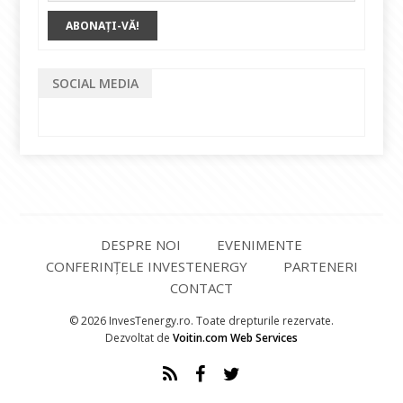
SOCIAL MEDIA
DESPRE NOI
EVENIMENTE
CONFERINȚELE INVESTENERGY
PARTENERI
CONTACT
© 2026 InvesTenergy.ro. Toate drepturile rezervate.
Dezvoltat de
Voitin.com Web Services