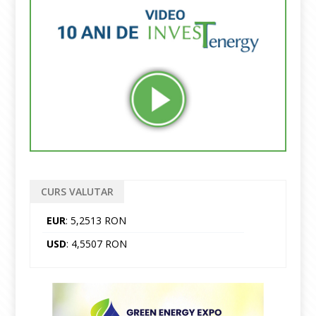
CURS VALUTAR
EUR
: 5,2513 RON
USD
: 4,5507 RON