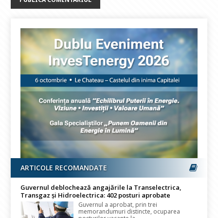
ARTICOLE RECOMANDATE
Guvernul deblochează angajările la Transelectrica,
Transgaz și Hidroelectrica: 402 posturi aprobate
Guvernul a aprobat, prin trei
memorandumuri distincte, ocuparea