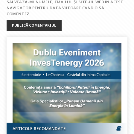
SALVEAZĂ-MI NUMELE, EMAILUL ȘI SITE-UL WEB ÎN ACEST
NAVIGATOR PENTRU DATA VIITOARE CÂND O SĂ
COMENTEZ.
ARTICOLE RECOMANDATE