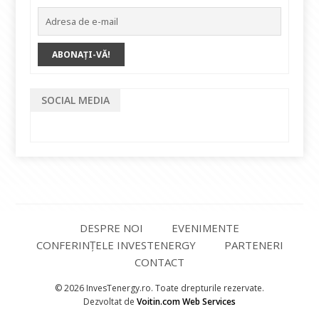
SOCIAL MEDIA
DESPRE NOI
EVENIMENTE
CONFERINȚELE INVESTENERGY
PARTENERI
CONTACT
© 2026 InvesTenergy.ro. Toate drepturile rezervate.
Dezvoltat de
Voitin.com Web Services