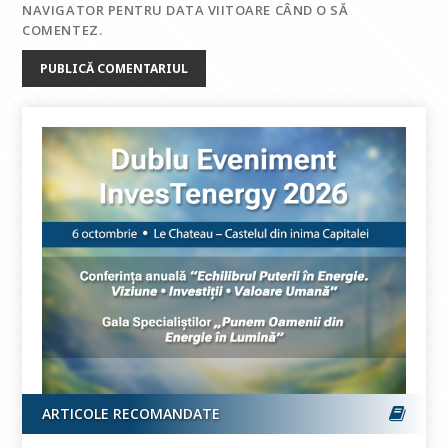
NAVIGATOR PENTRU DATA VIITOARE CÂND O SĂ
COMENTEZ.
ARTICOLE RECOMANDATE