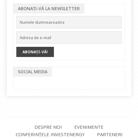
ABONAȚI-VĂ LA NEWSLETTER
SOCIAL MEDIA
DESPRE NOI
EVENIMENTE
CONFERINȚELE INVESTENERGY
PARTENERI