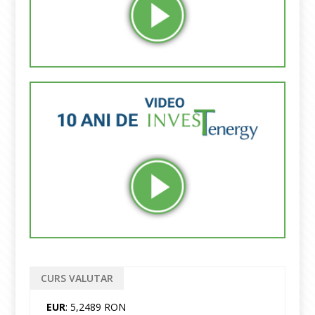
CURS VALUTAR
EUR
: 5,2489 RON