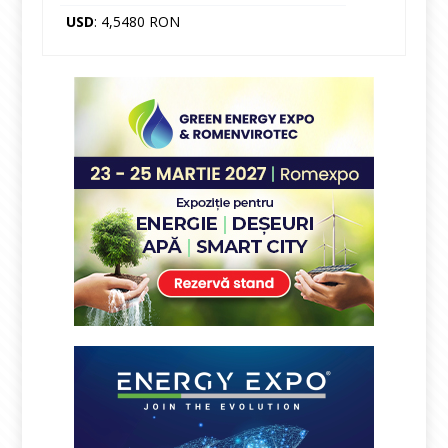
USD
: 4,5480 RON