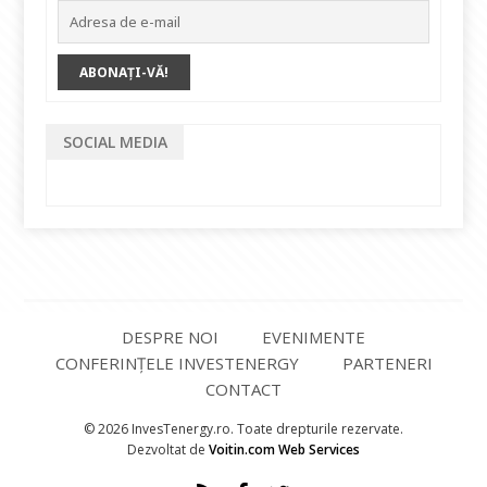
SOCIAL MEDIA
DESPRE NOI
EVENIMENTE
CONFERINȚELE INVESTENERGY
PARTENERI
CONTACT
© 2026 InvesTenergy.ro. Toate drepturile rezervate.
Dezvoltat de
Voitin.com Web Services