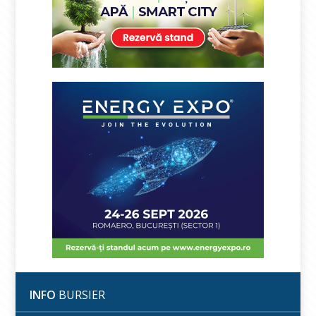
INFO
BURSIER