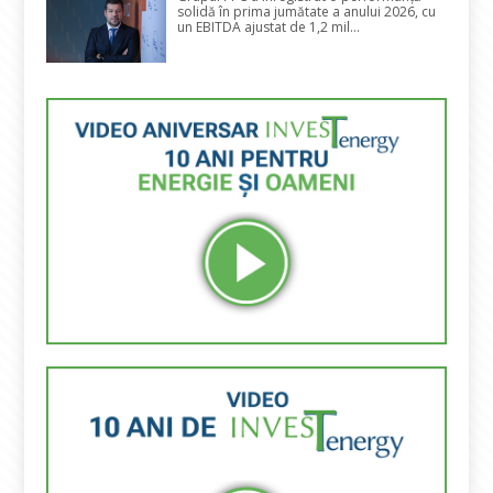
solidă în prima jumătate a anului 2026, cu
un EBITDA ajustat de 1,2 mil...