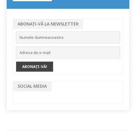
ABONAȚI-VĂ LA NEWSLETTER
SOCIAL MEDIA