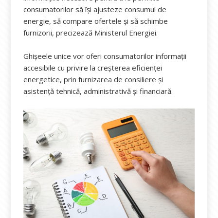
consumatorilor să își ajusteze consumul de
energie, să compare ofertele și să schimbe
furnizorii, precizează Ministerul Energiei.
Ghișeele unice vor oferi consumatorilor informații
accesibile cu privire la creșterea eficienței
energetice, prin furnizarea de consiliere și
asistență tehnică, administrativă și financiară.