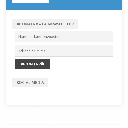
ABONAȚI-VĂ LA NEWSLETTER
SOCIAL MEDIA