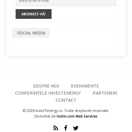
SOCIAL MEDIA
DESPRE NOI
EVENIMENTE
CONFERINȚELE INVESTENERGY
PARTENERI
CONTACT
© 2026 InvesTenergy.ro. Toate drepturile rezervate.
Dezvoltat de
Voitin.com Web Services