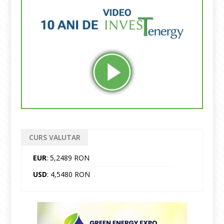
CURS VALUTAR
EUR
: 5,2489 RON
USD
: 4,5480 RON