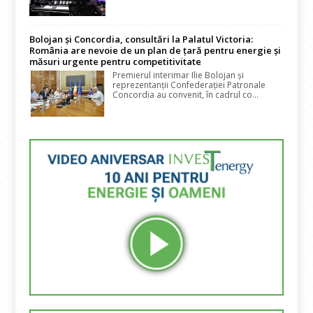
Bolojan și Concordia, consultări la Palatul Victoria:
România are nevoie de un plan de țară pentru energie și
măsuri urgente pentru competitivitate
Premierul interimar Ilie Bolojan și
reprezentanții Confederației Patronale
Concordia au convenit, în cadrul co...