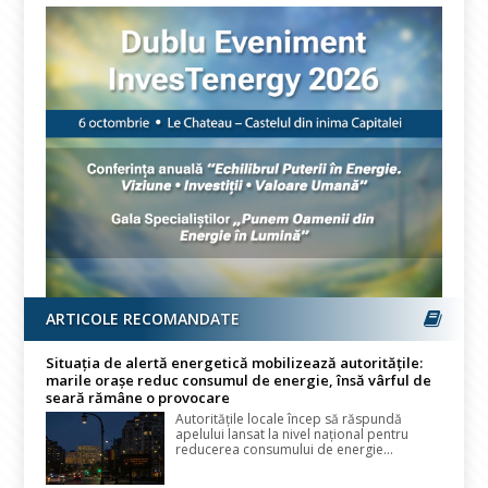
ARTICOLE RECOMANDATE
Situația de alertă energetică mobilizează autoritățile:
marile orașe reduc consumul de energie, însă vârful de
seară rămâne o provocare
Autoritățile locale încep să răspundă
apelului lansat la nivel național pentru
reducerea consumului de energie...