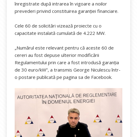
înregistrate după intrarea în vigoare a noilor
prevederi privind constituirea garanției financiare.
Cele 60 de solicitări vizează proiecte cu o
capacitate instalată cumulată de 4.222 MW.
„Numărul este relevant pentru că aceste 60 de
cereri au fost depuse ulterior modificării
Regulamentului prin care a fost introdusă garanția
de 30 euro/kW”, a transmis George Niculescu într-
o postare publicată pe pagina sa de Facebook.