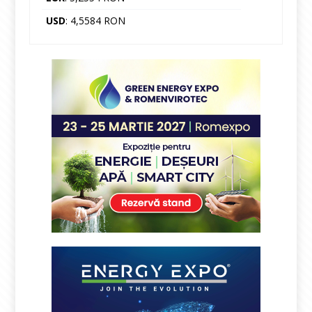
USD
: 4,5584 RON