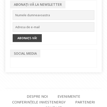
ABONAȚI-VĂ LA NEWSLETTER
SOCIAL MEDIA
DESPRE NOI
EVENIMENTE
CONFERINȚELE INVESTENERGY
PARTENERI