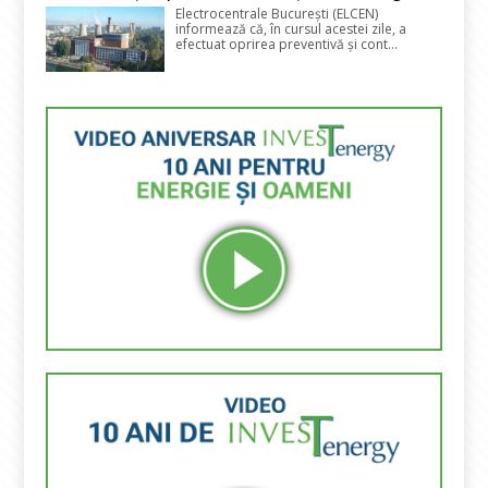
Electrocentrale București (ELCEN)
informează că, în cursul acestei zile, a
efectuat oprirea preventivă și cont...