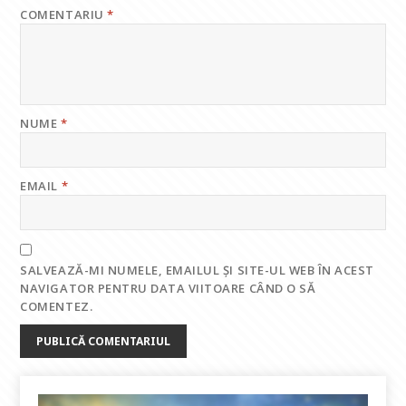
COMENTARIU
*
NUME
*
EMAIL
*
SALVEAZĂ-MI NUMELE, EMAILUL ȘI SITE-UL WEB ÎN ACEST
NAVIGATOR PENTRU DATA VIITOARE CÂND O SĂ
COMENTEZ.