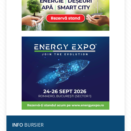
INFO
BURSIER