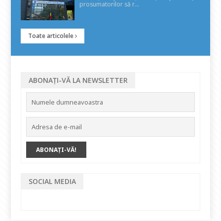
prosumatorilor să r...
Toate articolele
ABONAȚI-VĂ LA NEWSLETTER
SOCIAL MEDIA